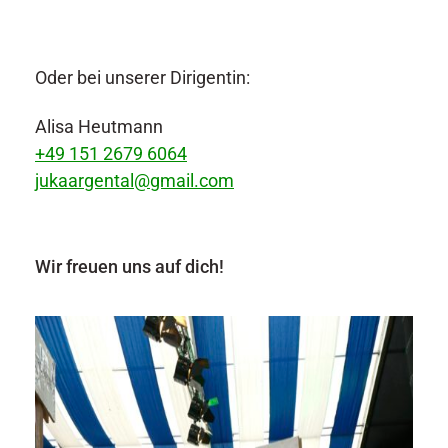
Oder bei unserer Dirigentin:
Alisa Heutmann
+49 151 2679 6064
jukaargental@gmail.com
Wir freuen uns auf dich!