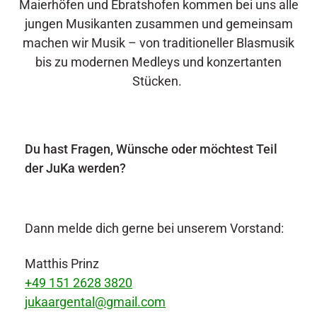
Maierhöfen und Ebratshofen kommen bei uns alle
jungen Musikanten zusammen und gemeinsam
machen wir Musik – von traditioneller Blasmusik
bis zu modernen Medleys und konzertanten
Stücken.
Du hast Fragen, Wünsche oder möchtest Teil
der JuKa werden?
Dann melde dich gerne bei unserem Vorstand:
Matthis Prinz
+49 151 2628 3820
jukaargental@gmail.com