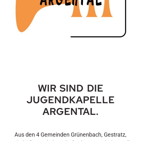
WIR SIND DIE
JUGENDKAPELLE
ARGENTAL.
Aus den 4 Gemeinden Grünenbach, Gestratz,